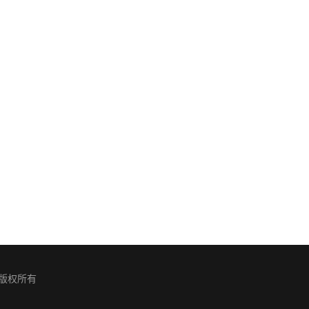
ED 版权所有