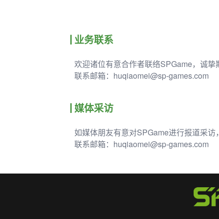
业务联系
欢迎诸位有意合作者联络SPGame，诚
联系邮箱：huqiaomei@sp-games.com
媒体采访
如媒体朋友有意对SPGame进行报道采
联系邮箱：huqiaomei@sp-games.com