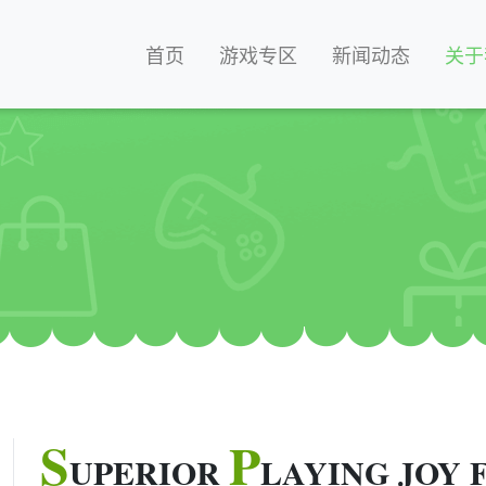
首页
游戏专区
新闻动态
关于
S
P
UPERIOR
LAYING JOY 