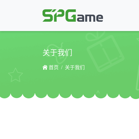
关于我们
首页
关于我们