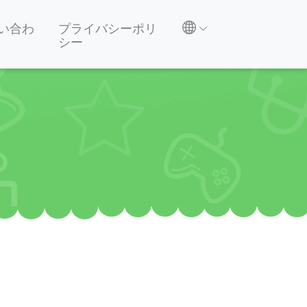
い合わ
プライバシーポリ
シー