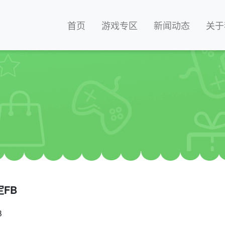
首页
游戏专区
新闻动态
关于
定FB
B