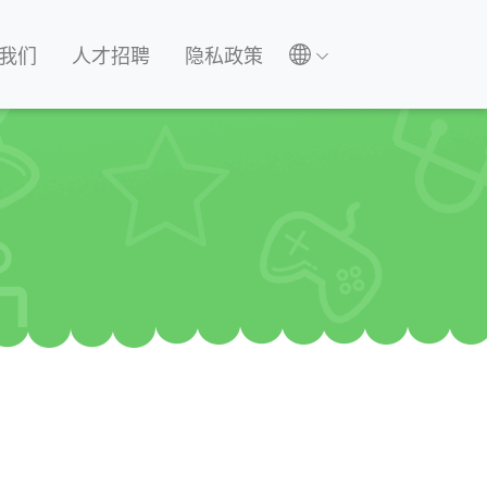
我们
人才招聘
隐私政策