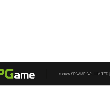
© 2025 SPGAME CO., LIMIT