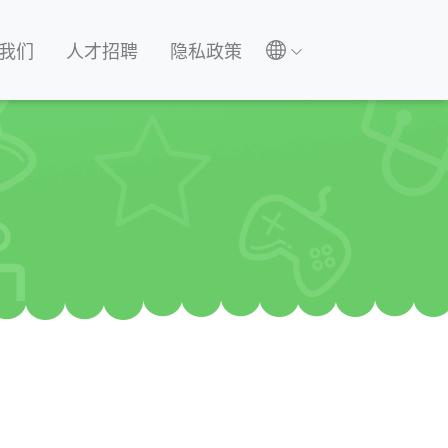
我们
人才招聘
隐私政策