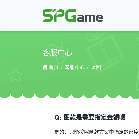
客服中心
首页
客服中心
返回
Q: 匯款是需要指定金額嗎
是的，只能按照匯款方案中指定的額度