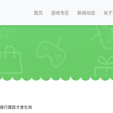
首页
游戏专区
新闻动态
关于
進行匯款才會生效