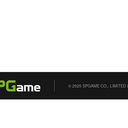
© 2025 SPGAME CO., LIMIT