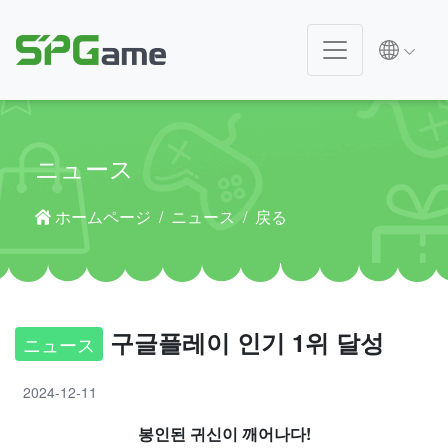
ニュース
ホームページ
ニュース
戻る
구글플레이 인기 1위 달성
ニュース
2024-12-11
봉인된 귀신이 깨어나다!