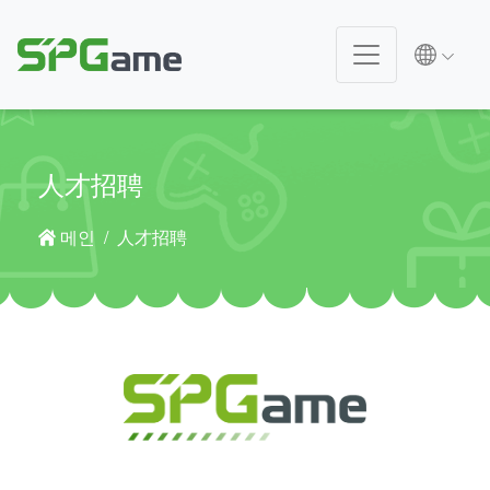
人才招聘
메인
人才招聘