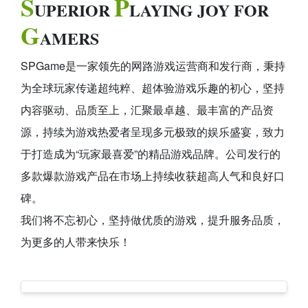
S
P
UPERIOR
LAYING JOY FOR
G
AMERS
SPGame是一家领先的网路游戏运营商和发行商，秉持
为全球玩家传递超纯粹、超体验游戏乐趣的初心，坚持
内容驱动、品质至上，汇聚最卓越、最丰富的产品资
源，持续为游戏热爱者呈现多元极致的娱乐盛宴，致力
于打造成为“玩家最喜爱”的精品游戏品牌。公司发行的
多款爆款游戏产品在市场上持续收获超高人气和良好口
碑。
我们将不忘初心，坚持做优质的游戏，提升服务品质，
为更多的人带来快乐！