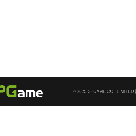
© 2025 SPGAME CO., LIMIT