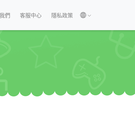
我們
客服中心
隱私政策