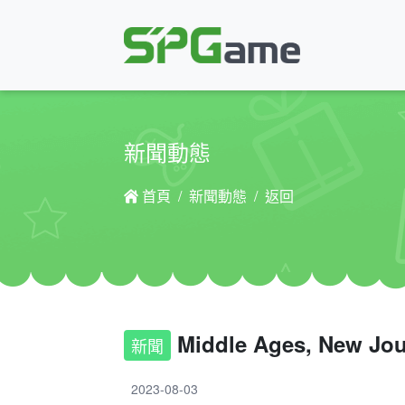
新聞動態
首頁
新聞動態
返回
Middle Ages, New Jo
新聞
2023-08-03