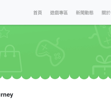
首頁
遊戲專區
新聞動態
關於
urney